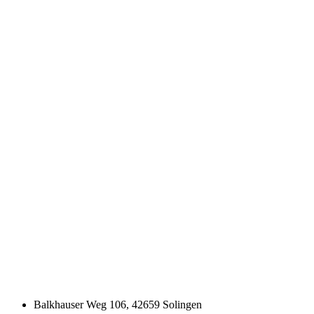
Balkhauser Weg 106, 42659 Solingen